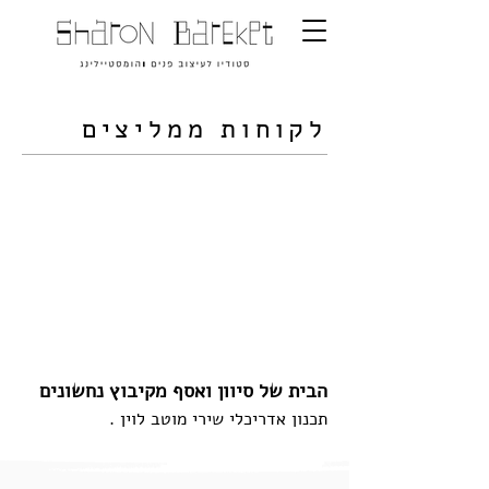
לקוחות ממליצים
הבית של סיוון ואסף מקיבוץ נחשונים
תכנון אדריכלי שירי מוטב לוין .