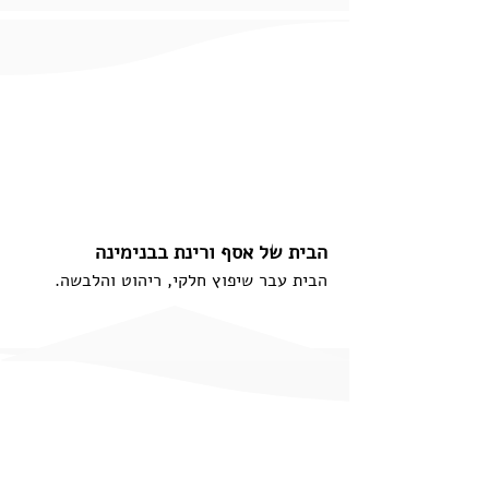
הבית של אסף ורינת בבנימינה
הבית עבר שיפוץ חלקי, ריהוט והלבשה.