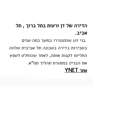
הדירה של דן ורעות בתל ברוך , תל
אביב.
בני זוג שהתגוררו במשך כמה שנים
בשכירות בדירה בשכונה תל אביבית שלווה
החליטו לקנות אותה, לאחר שהוחלט לשפץ
את הבניין במסגרת תהליך תמ"א.
YNET
אתר