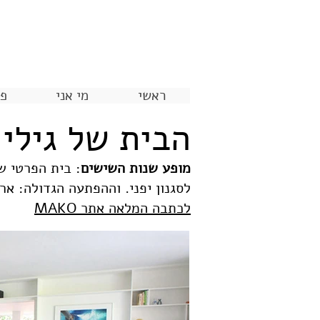
ראשי
מי אני
פר
הבית של גילי 
מופע שנות השישים
לסגנון יפני. וההפתעה הגדולה: אר
לכתבה המלאה אתר MAKO