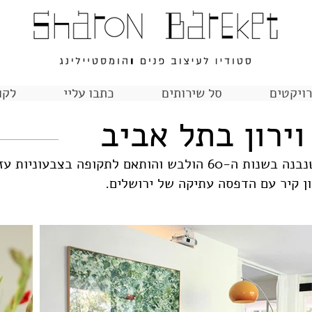
ויקטים
סל שירותים
כתבו עליי
לקו
וירון בתל אביב
: בית הפרטי שנבנה בשנות ה-60 הולבש והותאם לתקופה בצ
ון קיר עם הדפסה עתיקה של ירושלים.