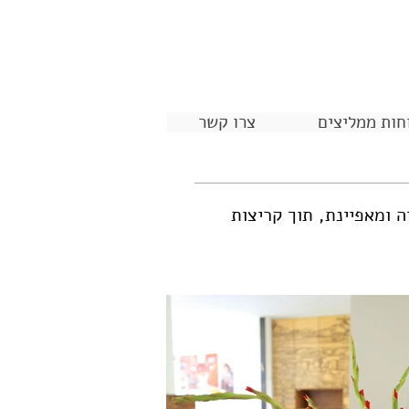
חות ממליצים
צרו קשר
בעוניות עזה ומאפיינת, תוך קריצות